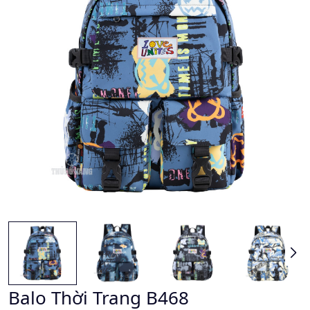
Balo Thời Trang B468