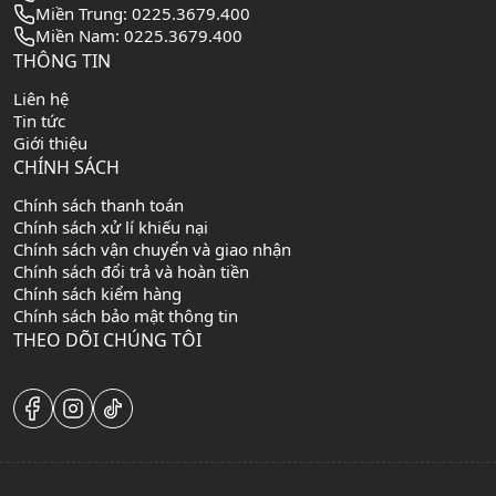
Miền Trung: 0225.3679.400
Miền Nam: 0225.3679.400
THÔNG TIN
Liên hệ
Tin tức
Giới thiệu
CHÍNH SÁCH
Chính sách thanh toán
Chính sách xử lí khiếu nại
Chính sách vận chuyển và giao nhận
Chính sách đổi trả và hoàn tiền
Chính sách kiểm hàng
Chính sách bảo mật thông tin
THEO DÕI CHÚNG TÔI