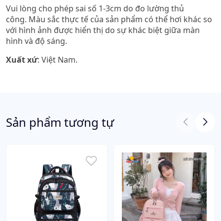
Vui lòng cho phép sai số 1-3cm do đo lường thủ
công. Màu sắc thực tế của sản phẩm có thể hơi khác so
với hình ảnh được hiển thị do sự khác biệt giữa màn
hình và độ sáng.
Xuất xứ
: Việt Nam.
Sản phẩm tương tự