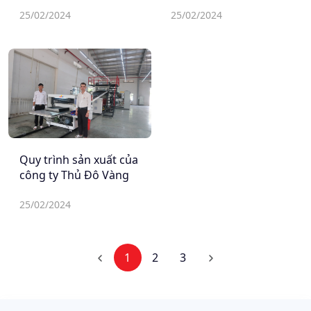
25/02/2024
25/02/2024
Quy trình sản xuất của
công ty Thủ Đô Vàng
25/02/2024
1
2
3