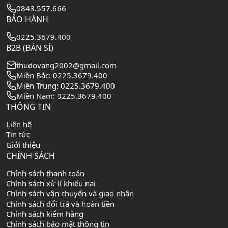
0843.557.666
BẢO HÀNH
0225.3679.400
B2B (BÁN SỈ)
thudovang2002@gmail.com
Miền Bắc: 0225.3679.400
Miền Trung: 0225.3679.400
Miền Nam: 0225.3679.400
THÔNG TIN
Liên hệ
Tin tức
Giới thiệu
CHÍNH SÁCH
Chính sách thanh toán
Chính sách xử lí khiếu nại
Chính sách vận chuyển và giao nhận
Chính sách đổi trả và hoàn tiền
Chính sách kiểm hàng
Chính sách bảo mật thông tin