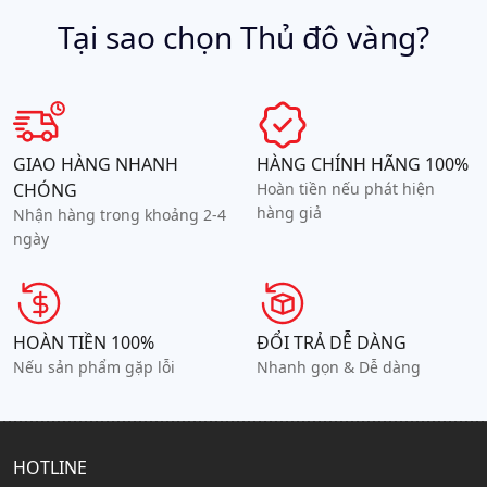
Tại sao chọn Thủ đô vàng?
GIAO HÀNG NHANH
HÀNG CHÍNH HÃNG 100%
CHÓNG
Hoàn tiền nếu phát hiện
hàng giả
Nhận hàng trong khoảng 2-4
ngày
HOÀN TIỀN 100%
ĐỔI TRẢ DỄ DÀNG
Nếu sản phẩm gặp lỗi
Nhanh gọn & Dễ dàng
HOTLINE