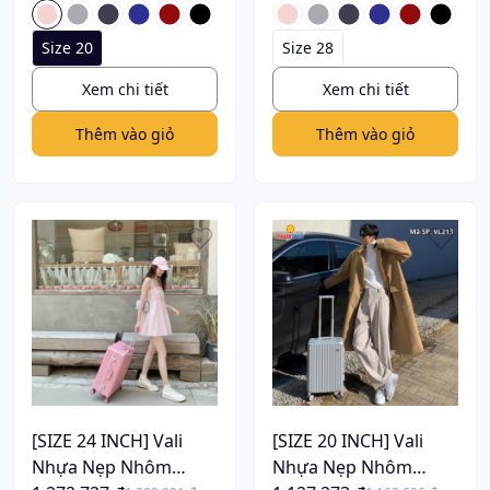
Size 20
Size 28
Xem chi tiết
Xem chi tiết
Thêm vào giỏ
Thêm vào giỏ
[SIZE 24 INCH] Vali
[SIZE 20 INCH] Vali
Nhựa Nẹp Nhôm
Nhựa Nẹp Nhôm