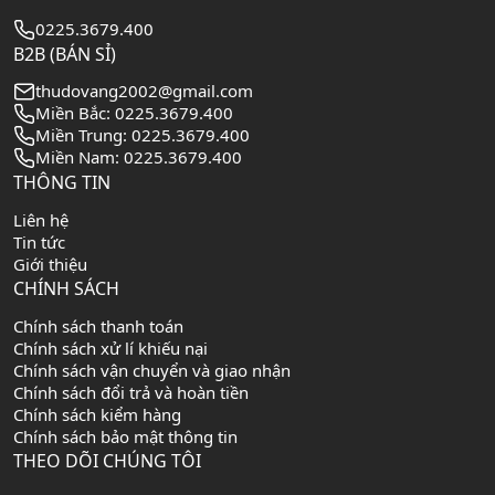
0225.3679.400
B2B (BÁN SỈ)
thudovang2002@gmail.com
Miền Bắc: 0225.3679.400
Miền Trung: 0225.3679.400
Miền Nam: 0225.3679.400
THÔNG TIN
Liên hệ
Tin tức
Giới thiệu
CHÍNH SÁCH
Chính sách thanh toán
Chính sách xử lí khiếu nại
Chính sách vận chuyển và giao nhận
Chính sách đổi trả và hoàn tiền
Chính sách kiểm hàng
Chính sách bảo mật thông tin
THEO DÕI CHÚNG TÔI