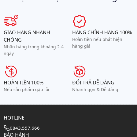
GIAO HÀNG NHANH
HÀNG CHÍNH HÃNG 100%
CHÓNG
Hoàn tiền nếu phát hiện
hàng giả
Nhận hàng trong khoảng 2-4
ngày
HOÀN TIỀN 100%
ĐỔI TRẢ DỄ DÀNG
Nếu sản phẩm gặp lỗi
Nhanh gọn & Dễ dàng
HOTLINE
0843.557.666
BẢO HÀNH