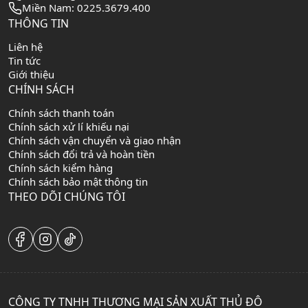
Miền Nam: 0225.3679.400
THÔNG TIN
Liên hệ
Tin tức
Giới thiệu
CHÍNH SÁCH
Chính sách thanh toán
Chính sách xử lí khiếu nại
Chính sách vận chuyển và giao nhận
Chính sách đổi trả và hoàn tiền
Chính sách kiểm hàng
Chính sách bảo mật thông tin
THEO DÕI CHÚNG TÔI
CÔNG TY TNHH THƯƠNG MẠI SẢN XUẤT THỦ ĐÔ