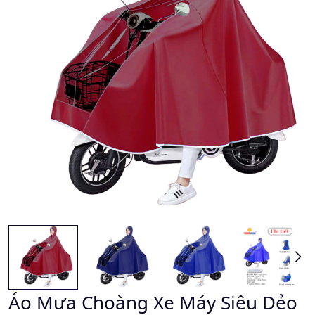
Áo Mưa Choàng Xe Máy Siêu Dẻo