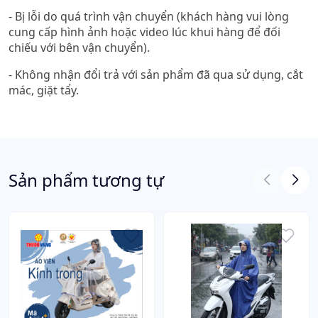
- Bị lỗi do quá trình vận chuyển (khách hàng vui lòng
cung cấp hình ảnh hoặc video lúc khui hàng để đối
chiếu với bên vận chuyển).
- Không nhận đổi trả với sản phẩm đã qua sử dụng, cắt
mác, giặt tẩy.
Sản phẩm tương tự