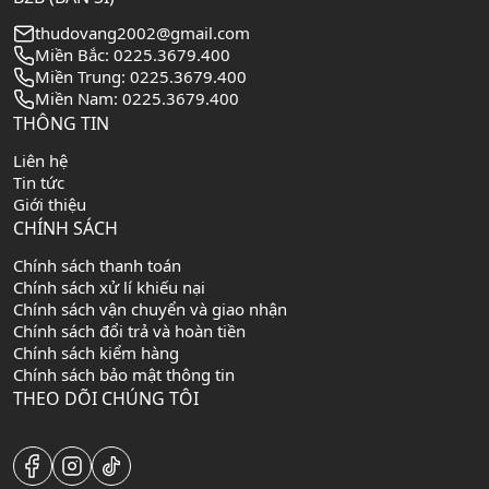
thudovang2002@gmail.com
Miền Bắc: 0225.3679.400
Miền Trung: 0225.3679.400
Miền Nam: 0225.3679.400
THÔNG TIN
Liên hệ
Tin tức
Giới thiệu
CHÍNH SÁCH
Chính sách thanh toán
Chính sách xử lí khiếu nại
Chính sách vận chuyển và giao nhận
Chính sách đổi trả và hoàn tiền
Chính sách kiểm hàng
Chính sách bảo mật thông tin
THEO DÕI CHÚNG TÔI