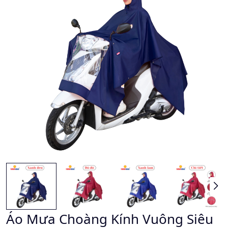
Áo Mưa Choàng Kính Vuông Siêu