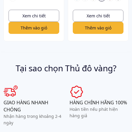
Xem chi tiết
Xem chi tiết
Thêm vào giỏ
Thêm vào giỏ
Tại sao chọn Thủ đô vàng?
GIAO HÀNG NHANH
HÀNG CHÍNH HÃNG 100%
CHÓNG
Hoàn tiền nếu phát hiện
hàng giả
Nhận hàng trong khoảng 2-4
ngày