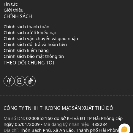
Tin tức
Giới thiệu
CHÍNH SÁCH
Chính sách thanh toán
Chính sách xử lí khiếu nại
Chính sách vận chuyển và giao nhận
Chính sách đổi trả và hoàn tiền
Chính sách kiểm hàng
Chính sách bảo mật thông tin
THEO DÕI CHÚNG TÔI
CÔNG TY TNHH THƯƠNG MẠI SẢN XUẤT THỦ ĐÔ
Mã số DN:
0200852160 do Sở KH và ĐT TP Hải Phòng cấp
ngày 05/01/2009 -
Mã đăng ký nhãn hiệu:
488284
Địa chỉ:
Thôn Bách Phú, Xã An Lão, Thành phố Hải Phòng