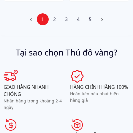
1
2
3
4
5
Tại sao chọn Thủ đô vàng?
GIAO HÀNG NHANH
HÀNG CHÍNH HÃNG 100%
CHÓNG
Hoàn tiền nếu phát hiện
hàng giả
Nhận hàng trong khoảng 2-4
ngày