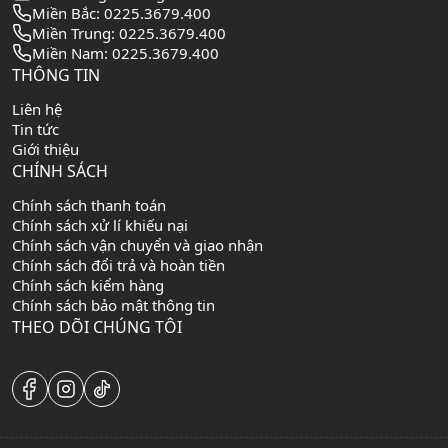
Miền Bắc: 0225.3679.400
Miền Trung: 0225.3679.400
Miền Nam: 0225.3679.400
THÔNG TIN
Liên hệ
Tin tức
Giới thiệu
CHÍNH SÁCH
Chính sách thanh toán
Chính sách xử lí khiếu nại
Chính sách vận chuyển và giao nhận
Chính sách đổi trả và hoàn tiền
Chính sách kiểm hàng
Chính sách bảo mật thông tin
THEO DÕI CHÚNG TÔI