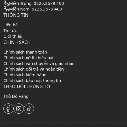
Miền Trung: 0225.3679.400
Miền Nam: 0225.3679.400
THÔNG TIN
Liên hệ
Tin tức
Giới thiệu
CHÍNH SÁCH
Chính sách thanh toán
Chính sách xử lí khiếu nại
Chính sách vận chuyển và giao nhận
Chính sách đổi trả và hoàn tiền
Chính sách kiểm hàng
Chính sách bảo mật thông tin
THEO DÕI CHÚNG TÔI
Thủ Đô Vàng