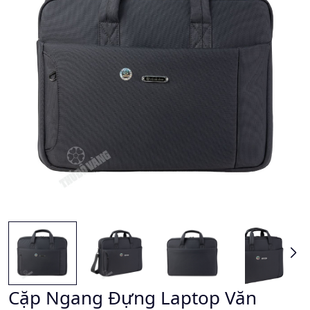
Cặp Ngang Đựng Laptop Văn