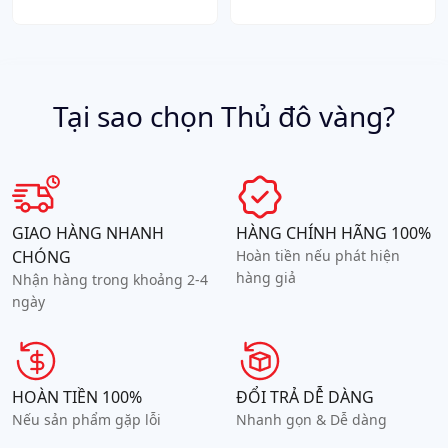
Tại sao chọn Thủ đô vàng?
GIAO HÀNG NHANH
HÀNG CHÍNH HÃNG 100%
CHÓNG
Hoàn tiền nếu phát hiện
hàng giả
Nhận hàng trong khoảng 2-4
ngày
HOÀN TIỀN 100%
ĐỔI TRẢ DỄ DÀNG
Nếu sản phẩm gặp lỗi
Nhanh gọn & Dễ dàng