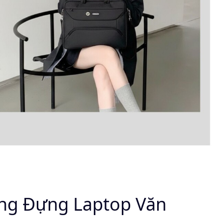
ng Đựng Laptop Văn