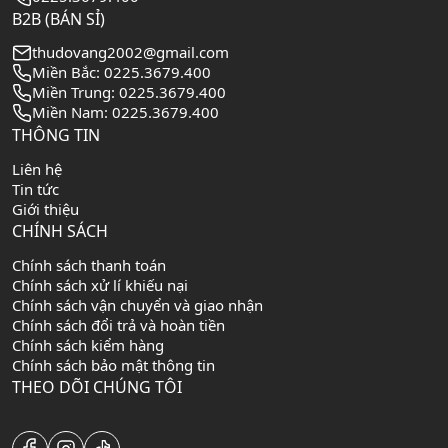
B2B (BÁN SỈ)
thudovang2002@gmail.com
Miền Bắc: 0225.3679.400
Miền Trung: 0225.3679.400
Miền Nam: 0225.3679.400
THÔNG TIN
Liên hệ
Tin tức
Giới thiệu
CHÍNH SÁCH
Chính sách thanh toán
Chính sách xử lí khiếu nại
Chính sách vận chuyển và giao nhận
Chính sách đổi trả và hoàn tiền
Chính sách kiểm hàng
Chính sách bảo mật thông tin
THEO DÕI CHÚNG TÔI