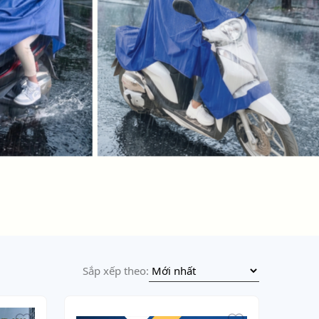
Sắp xếp theo: