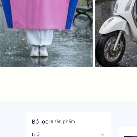
Bộ lọc
28 sản phẩm
Giá