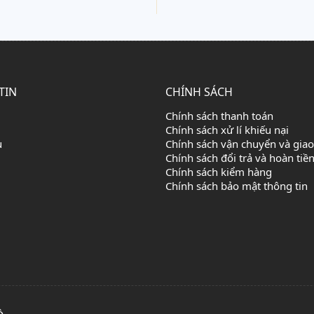
TIN
CHÍNH SÁCH
Chính sách thanh toán
Chính sách xử lí khiếu nại
u
Chính sách vận chuyển và gia
Chính sách đổi trả và hoàn tiề
Chính sách kiểm hàng
Chính sách bảo mật thông tin